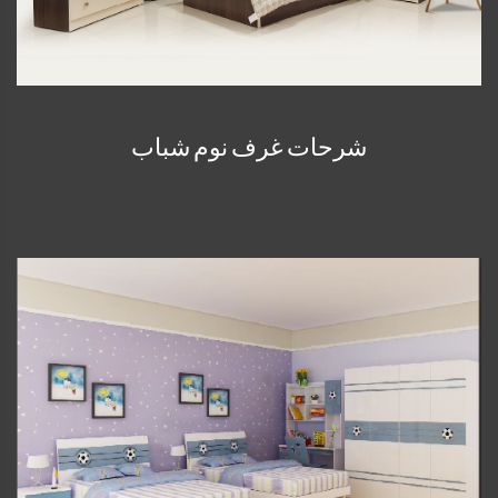
شرحات غرف نوم شباب