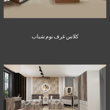
كلاس غرف نوم شباب