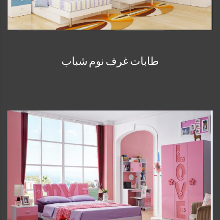
طابات غرف نوم شباب