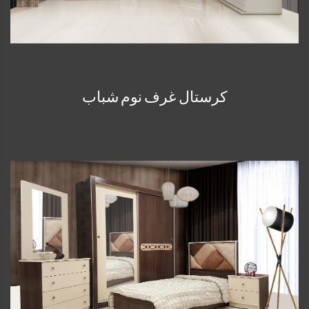
كرستال غرف نوم شباب