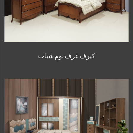
كيرف غرف نوم شباب