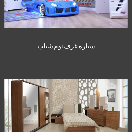
سيارة غرف نوم شباب