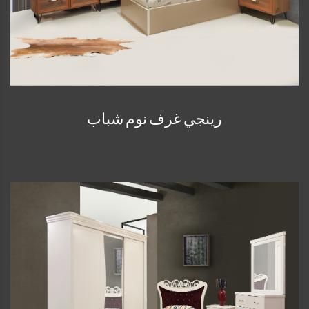
رينجي غرف نوم شباب